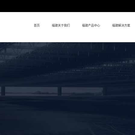
首页
福建关于我们
福建产品中心
福建解决方案