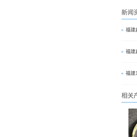
新闻
相关