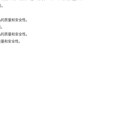
性。
品的质量和安全性。
版。
品的质量和安全性。
质量和安全性。