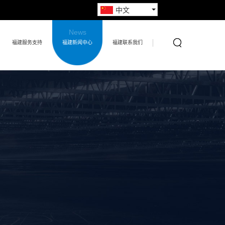
中文
News
福建服务支持
福建新闻中心
福建联系我们