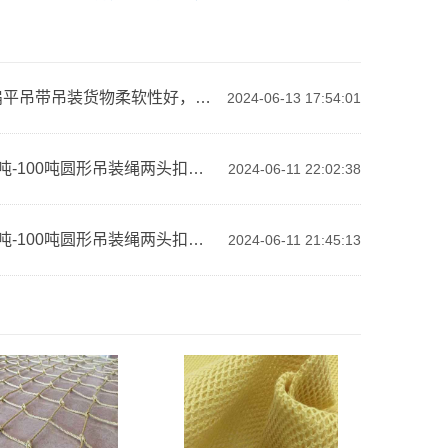
福建扁平吊带吊装货物柔软性好，操作简便
2024-06-13 17:54:01
福建1吨-100吨圆形吊装绳两头扣吊带长度可根据客户需求定制，满足不同吊装需求
2024-06-11 22:02:38
福建1吨-100吨圆形吊装绳两头扣吊带适应各种恶劣工作环境，具有良好的耐候性
2024-06-11 21:45:13