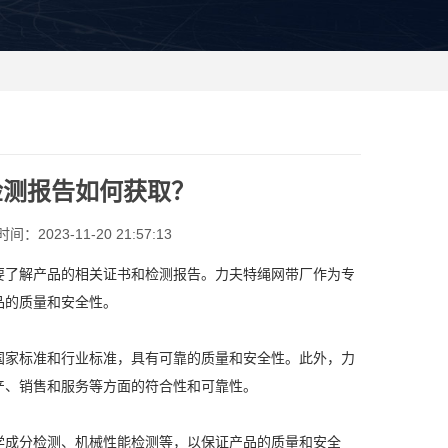
检测报告如何获取？
间：2023-11-20 21:57:13
要了解产品的相关证书和检测报告。力夫特绳网带厂作为专
品的质量和安全性。
符合国家标准和行业标准，具有可靠的质量和安全性。此外，力
生产、销售和服务等方面的符合性和可靠性。
学成分检测、机械性能检测等，以保证产品的质量和安全