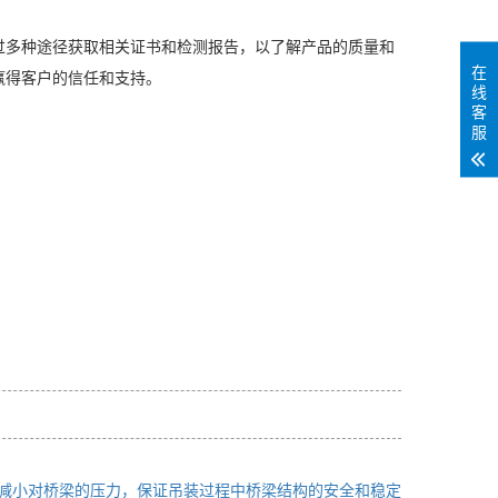
过多种途径获取相关证书和检测报告，以了解产品的质量和
在
赢得客户的信任和支持。
线
客
服
减小对桥梁的压力，保证吊装过程中桥梁结构的安全和稳定