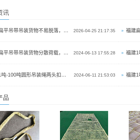
资讯
福建扁平吊带吊装货物不易脱落，安全系数高
2026-04-25 21:17:35
福建扁平吊带吊装货物分散荷载，保护货物表面
2024-06-13 17:55:28
福建1吨-100吨圆形吊装绳两头扣吊带宽度均匀，减小吊装过程中的压力集中
2024-06-11 21:53:03
产品