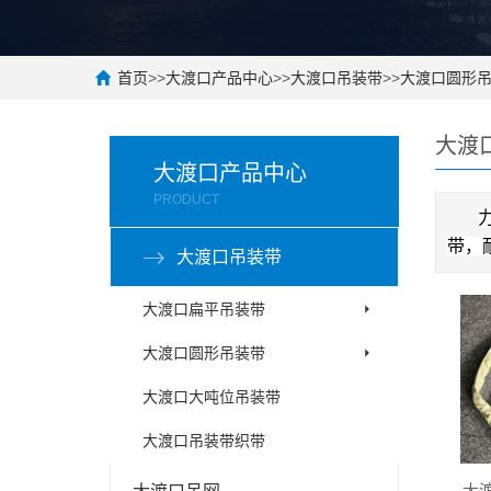
首页
>>
大渡口产品中心
>>
大渡口吊装带
>>
大渡口圆形
大渡
大渡口产品中心
PRODUCT
带，
大渡口吊装带
大渡口扁平吊装带
大渡口圆形吊装带
大渡口大吨位吊装带
大渡口吊装带织带
大