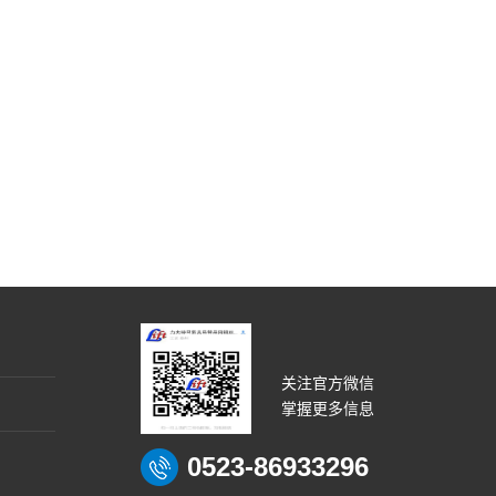
关注官方微信
掌握更多信息
0523-86933296