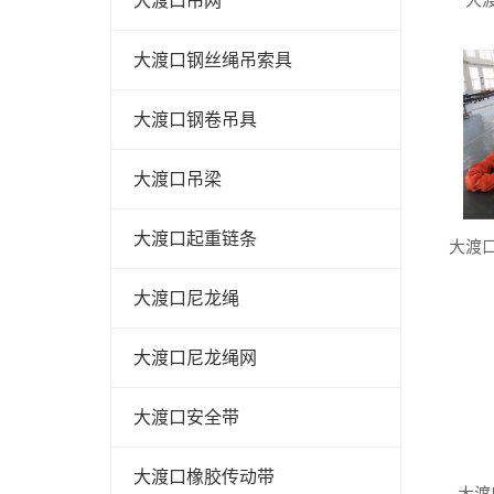
大渡口吊网
大渡口钢丝绳吊索具
大渡口钢卷吊具
大渡口吊梁
大渡口起重链条
大渡
大渡口尼龙绳
大渡口尼龙绳网
大渡口安全带
大渡口橡胶传动带
大渡