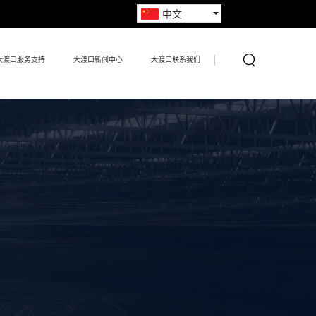
中文
大渡口服务支持
大渡口新闻中心
大渡口联系我们