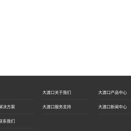
大渡口关于我们
大渡口产品中心
解决方案
大渡口服务支持
大渡口新闻中心
联系我们