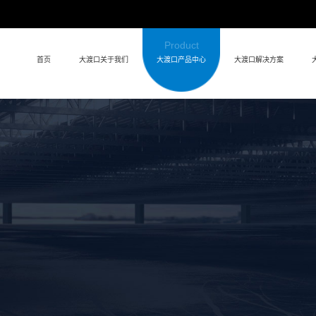
Product
首页
大渡口关于我们
大渡口产品中心
大渡口解决方案