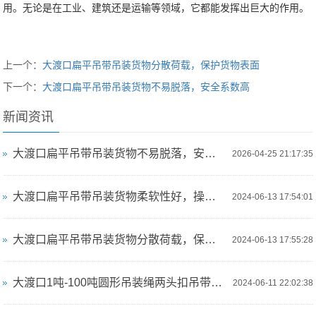
用。无论是在工业、建筑还是运输等领域，它都能发挥出巨大的作用。
上一个：
大渡口扁平吊带吊装货物分散荷载，保护货物表面
下一个：
大渡口扁平吊带吊装货物不易脱落，安全系数高
新闻资讯
大渡口扁平吊带吊装货物不易脱落，安全系数高
2026-04-25 21:17:35
大渡口扁平吊带吊装货物柔软性好，操作简便
2024-06-13 17:54:01
大渡口扁平吊带吊装货物分散荷载，保护货物表面
2024-06-13 17:55:28
大渡口1吨-100吨圆形吊装绳两头扣吊带长度可根据客户需求定制，满足不同吊装需求
2024-06-11 22:02:38